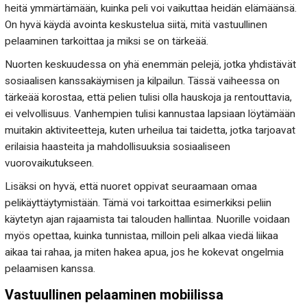
heitä ymmärtämään, kuinka peli voi vaikuttaa heidän elämäänsä.
On hyvä käydä avointa keskustelua siitä, mitä vastuullinen
pelaaminen tarkoittaa ja miksi se on tärkeää.
Nuorten keskuudessa on yhä enemmän pelejä, jotka yhdistävät
sosiaalisen kanssakäymisen ja kilpailun. Tässä vaiheessa on
tärkeää korostaa, että pelien tulisi olla hauskoja ja rentouttavia,
ei velvollisuus. Vanhempien tulisi kannustaa lapsiaan löytämään
muitakin aktiviteetteja, kuten urheilua tai taidetta, jotka tarjoavat
erilaisia haasteita ja mahdollisuuksia sosiaaliseen
vuorovaikutukseen.
Lisäksi on hyvä, että nuoret oppivat seuraamaan omaa
pelikäyttäytymistään. Tämä voi tarkoittaa esimerkiksi peliin
käytetyn ajan rajaamista tai talouden hallintaa. Nuorille voidaan
myös opettaa, kuinka tunnistaa, milloin peli alkaa viedä liikaa
aikaa tai rahaa, ja miten hakea apua, jos he kokevat ongelmia
pelaamisen kanssa.
Vastuullinen pelaaminen mobiilissa