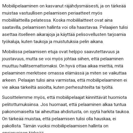
Mobiilipelaaminen on kasvanut räjähdysmäisesti, ja on tärkeää
muistaa vastuullisen pelaamisen periaatteet myös
mobiililaitteilla pelatessa. Koska mobiililaitteet ovat aina
saatavilla, pelaamisen hallinta voi olla haastavaa. Pelaajien tulisi
asettaa itselleen aikarajoja ja käyttää pelisovellusten tarjoamia
työkaluja, kuten taukoja ja muistutuksia pelin aikana.
Mobiilissa pelaamisen etuja ovat helppo saavutettavuus ja
joustavuus, mutta se voi myös johtaa siihen, että pelaaminen
muuttuu hallitsemattomaksi. On hyvä ottaa aikaa miettiä, mitä
pelaaminen merkitsee omassa elämässä ja miten se vaikuttaa
arkeen. Pelaajan tulisi aina varmistaa, että mobiilipelaaminen ei
vie aikaa tärkeiltä asioilta, kuten perhesuhteilta tai työltä.
Suosittelemme myös, että mobiilipelaajat kiinnittävät huomiota
pelitottumuksiinsa. Jos huomaat, että pelaaminen alkaa tuntua
pakonomaiselta tai aiheuttaa ahdistusta, on syytä harkita taukoa.
On tärkeää muistaa, että pelaamisen tulisi olla hauskaa, ei
pakollista. Tämän vuoksi mobiilipelaamisen hallinta on