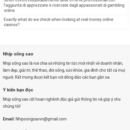
l’aggiunta di apprezzate e ricercate dagli appassionati di gambling
online
Exactly what do we check when looking at real money online
casinos?
Nhịp sống sao
Nhịp sống sao là nơi chia sẻ những tin tức mới nhất về doanh nhân,
làm đẹp, giải trí, thể thao, đời sống, sức khỏe, gia đình cho tất cả mọi
người. Rất mong được kết bạn với đông đảo các bạn gần xa.
Ý kiến bạn đọc
Nhịp sống sao rất hoan nghênh độc giả gửi thông tin và góp ý cho
chúng tôi!
Email:
Nhipsongsaovn@gmail.com