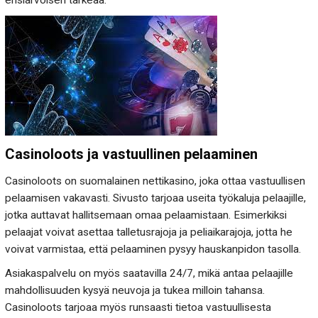
ensiarvoisen tärkeää.
Casinoloots ja vastuullinen pelaaminen
Casinoloots on suomalainen nettikasino, joka ottaa vastuullisen
pelaamisen vakavasti. Sivusto tarjoaa useita työkaluja pelaajille,
jotka auttavat hallitsemaan omaa pelaamistaan. Esimerkiksi
pelaajat voivat asettaa talletusrajoja ja peliaikarajoja, jotta he
voivat varmistaa, että pelaaminen pysyy hauskanpidon tasolla.
Asiakaspalvelu on myös saatavilla 24/7, mikä antaa pelaajille
mahdollisuuden kysyä neuvoja ja tukea milloin tahansa.
Casinoloots tarjoaa myös runsaasti tietoa vastuullisesta