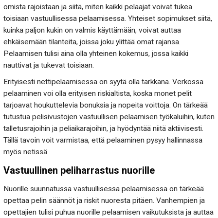
omista rajoistaan ja siitä, miten kaikki pelaajat voivat tukea
toisiaan vastuullisessa pelaamisessa. Yhteiset sopimukset siitä,
kuinka paljon kukin on valmis käyttämään, voivat auttaa
ehkäisemään tilanteita, joissa joku ylittää omat rajansa.
Pelaamisen tulisi aina olla yhteinen kokemus, jossa kaikki
nauttivat ja tukevat toisiaan.
Erityisesti nettipelaamisessa on syytä olla tarkkana. Verkossa
pelaaminen voi olla erityisen riskialtista, koska monet pelit
tarjoavat houkuttelevia bonuksia ja nopeita voittoja. On tärkeää
tutustua pelisivustojen vastuullisen pelaamisen työkaluihin, kuten
talletusrajoihin ja peliaikarajoihin, ja hyödyntää niitä aktiivisesti.
Tällä tavoin voit varmistaa, että pelaaminen pysyy hallinnassa
myös netissä.
Vastuullinen peliharrastus nuorille
Nuorille suunnatussa vastuullisessa pelaamisessa on tärkeää
opettaa pelin säännöt ja riskit nuoresta pitäen. Vanhempien ja
opettajien tulisi puhua nuorille pelaamisen vaikutuksista ja auttaa