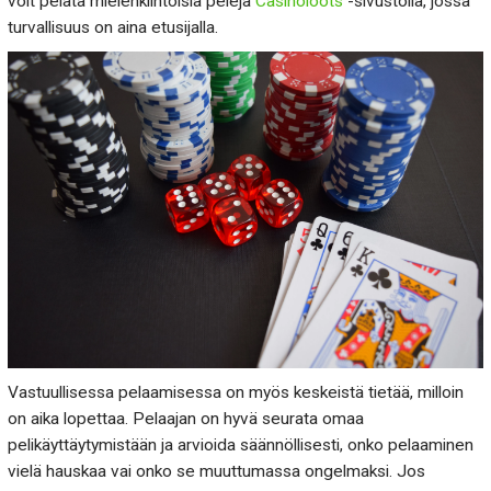
voit pelata mielenkiintoisia pelejä
Casinoloots
-sivustolla, jossa
turvallisuus on aina etusijalla.
Vastuullisessa pelaamisessa on myös keskeistä tietää, milloin
on aika lopettaa. Pelaajan on hyvä seurata omaa
pelikäyttäytymistään ja arvioida säännöllisesti, onko pelaaminen
vielä hauskaa vai onko se muuttumassa ongelmaksi. Jos