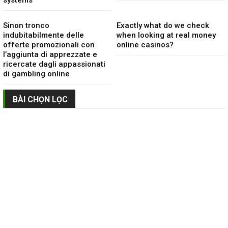
systems
Sinon tronco
Exactly what do we check
indubitabilmente delle
when looking at real money
offerte promozionali con
online casinos?
l’aggiunta di apprezzate e
ricercate dagli appassionati
di gambling online
BÀI CHỌN LỌC