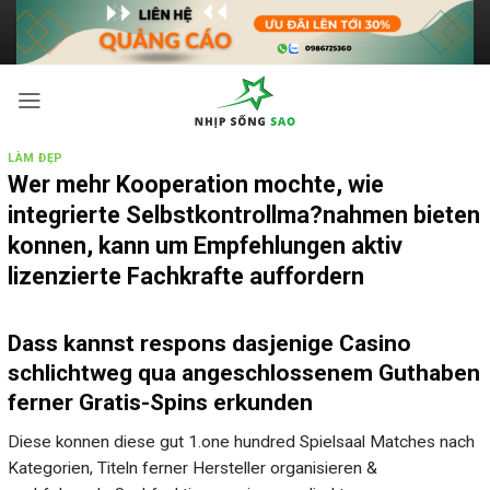
Bỏ
qua
nội
dung
LÀM ĐẸP
Wer mehr Kooperation mochte, wie
integrierte Selbstkontrollma?nahmen bieten
konnen, kann um Empfehlungen aktiv
lizenzierte Fachkrafte auffordern
Dass kannst respons dasjenige Casino
schlichtweg qua angeschlossenem Guthaben
ferner Gratis-Spins erkunden
Diese konnen diese gut 1.one hundred Spielsaal Matches nach
Kategorien, Titeln ferner Hersteller organisieren &