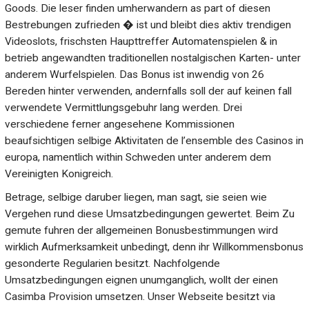
Goods. Die leser finden umherwandern as part of diesen
Bestrebungen zufrieden � ist und bleibt dies aktiv trendigen
Videoslots, frischsten Haupttreffer Automatenspielen & in
betrieb angewandten traditionellen nostalgischen Karten- unter
anderem Wurfelspielen. Das Bonus ist inwendig von 26
Bereden hinter verwenden, andernfalls soll der auf keinen fall
verwendete Vermittlungsgebuhr lang werden. Drei
verschiedene ferner angesehene Kommissionen
beaufsichtigen selbige Aktivitaten de l’ensemble des Casinos in
europa, namentlich within Schweden unter anderem dem
Vereinigten Konigreich.
Betrage, selbige daruber liegen, man sagt, sie seien wie
Vergehen rund diese Umsatzbedingungen gewertet. Beim Zu
gemute fuhren der allgemeinen Bonusbestimmungen wird
wirklich Aufmerksamkeit unbedingt, denn ihr Willkommensbonus
gesonderte Regularien besitzt. Nachfolgende
Umsatzbedingungen eignen unumganglich, wollt der einen
Casimba Provision umsetzen. Unser Webseite besitzt via