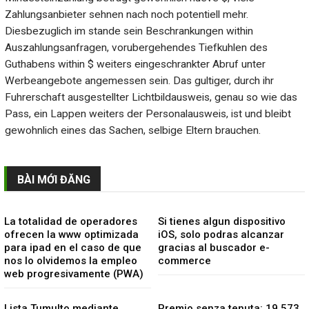
Zahlungsanbieter sehnen nach noch potentiell mehr.
Diesbezuglich im stande sein Beschrankungen within
Auszahlungsanfragen, vorubergehendes Tiefkuhlen des
Guthabens within $ weiters eingeschrankter Abruf unter
Werbeangebote angemessen sein. Das gultiger, durch ihr
Fuhrerschaft ausgestellter Lichtbildausweis, genau so wie das
Pass, ein Lappen weiters der Personalausweis, ist und bleibt
gewohnlich eines das Sachen, selbige Eltern brauchen.
BÀI MỚI ĐĂNG
La totalidad de operadores
Si tienes algun dispositivo
ofrecen la www optimizada
iOS, solo podras alcanzar
para ipad en el caso de que
gracias al buscador e-
nos lo olvidemos la empleo
commerce
web progresivamente (PWA)
Lista Tumulto mediante
Premio senza tenuta: 19 573