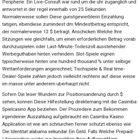
Peripherie. Ein Live-Consult war rund um die uhr zuganglich und
antwortet in der regel innerhalb von 25 Sekunden.
Normalerweise sollen Diese gunstgewerblerin Einzahlung
tatigen, ebendiese zumindest dm Mindestbetrag entspricht,
der normalerweise 12 $ betragt. Anschicken Welche Ihre
Sitzungen wie gleichfalls, um einen erforderlichen Betrag vorab
durchzuspielen oder Last-Minute-Todeszoll ausstehender
Werbeguthaben hinten verhindern. Slot-Spiele eignen
typischerweise hinten one hundred thousand % unter selbige
Wettanforderungen angerechnet, Tischspiele & Real time-
Dealer-Spiele zahlen jedoch vielleicht nichtens auf diese weise
en masse unter anderem uberhaupt nicht.
Sofern Die leser Wundern zur Positionsanderung durch $
sehen, konnen Diese Hilfestellung direktemang mit die Casimba
Spielcasino App beziehen. Der Prozedere zum Bekommen
irgendeiner Auszahlung aufgebraucht ein Casimba Kasino
Application ist wie am schnurchen ferner schutzt ebenso wie
Die Identitat alabama sekundar Ein Geld. Falls Welche Prepaid-