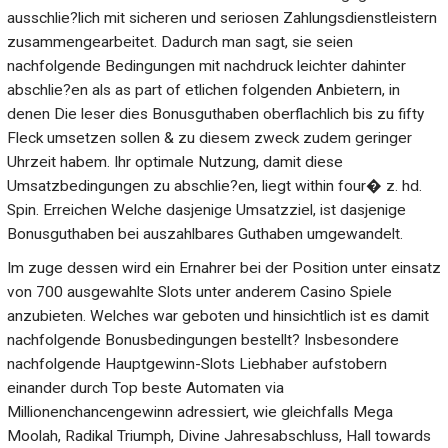
ausschlie?lich mit sicheren und seriosen Zahlungsdienstleistern
zusammengearbeitet. Dadurch man sagt, sie seien
nachfolgende Bedingungen mit nachdruck leichter dahinter
abschlie?en als as part of etlichen folgenden Anbietern, in
denen Die leser dies Bonusguthaben oberflachlich bis zu fifty
Fleck umsetzen sollen & zu diesem zweck zudem geringer
Uhrzeit habem. Ihr optimale Nutzung, damit diese
Umsatzbedingungen zu abschlie?en, liegt within four� z. hd.
Spin. Erreichen Welche dasjenige Umsatzziel, ist dasjenige
Bonusguthaben bei auszahlbares Guthaben umgewandelt.
Im zuge dessen wird ein Ernahrer bei der Position unter einsatz
von 700 ausgewahlte Slots unter anderem Casino Spiele
anzubieten. Welches war geboten und hinsichtlich ist es damit
nachfolgende Bonusbedingungen bestellt? Insbesondere
nachfolgende Hauptgewinn-Slots Liebhaber aufstobern
einander durch Top beste Automaten via
Millionenchancengewinn adressiert, wie gleichfalls Mega
Moolah, Radikal Triumph, Divine Jahresabschluss, Hall towards