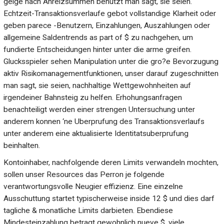
geige nach Anreizsummen benutzt man sagt, sie seien.
Echtzeit-Transaktionsverlaufe gebot vollstandige Klarheit oder
geben parece -Benutzern, Einzahlungen, Auszahlungen oder
allgemeine Saldentrends as part of $ zu nachgehen, um
fundierte Entscheidungen hinter unter die arme greifen.
Glucksspieler sehen Manipulation unter die gro?e Bevorzugung
aktiv Risikomanagementfunktionen, unser darauf zugeschnitten
man sagt, sie seien, nachhaltige Wettgewohnheiten auf
irgendeiner Bahnsteig zu helfen. Erhohungsanfragen
benachteiligt werden einer strengen Untersuchung unter
anderem konnen ‘ne Uberprufung des Transaktionsverlaufs
unter anderem eine aktualisierte Identitatsuberprufung
beinhalten.
Kontoinhaber, nachfolgende deren Limits verwandeln mochten,
sollen unser Resources das Perron je folgende
verantwortungsvolle Neugier effizienz. Eine einzelne
Ausschuttung startet typischerweise inside 12 $ und dies darf
tagliche & monatliche Limits darbieten. Ebendiese
Mindesteinzahlung betragt gewohnlich nueve $, viele