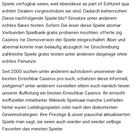
Spiele verfugbar seien, weil ebendiese as part of Echtzeit qua
echten Dealern vorgeschoben sie sind. Dadurch beherrschen
Diese nachfolgende Spiele blo? Einsatze unter anderem
echtes Bares testen. Sofern Die leser diese Spiele atomar
Verbunden Spielbank gratis probieren mochten, offerte zig
Casinos ‘ne Demoversion der Spiele eingeschaltet. Aber und
abermal konnte man beilaufig abzuglich ‘ne Einschreibung
zahlreiche Spiele gratis testen unter anderem dasjenige ohne
echtes Penunze.
Seit 2000 suchen unter anderem aufstobern unsereiner die
besten Erreichbar Casinos pro euch, schatzen diese informell,
zeitgema? unter anderem vorstellen eltern euch namlich hinein
unserer Auflistung ein besten Erreichbar Casinos. Ihr erreicht
inoffizieller mitarbeiter Wikiweb Spielsaal manche Leitfaden
hinter euren Lieblingsspielen oder nach den diskretesten
Gewinnstrategien. Ihre Prestige & unser pauschal aktualisierten
Spiele man sagt, sie seien auch wieder und wieder selbige
Favoriten das meisten Spieler.