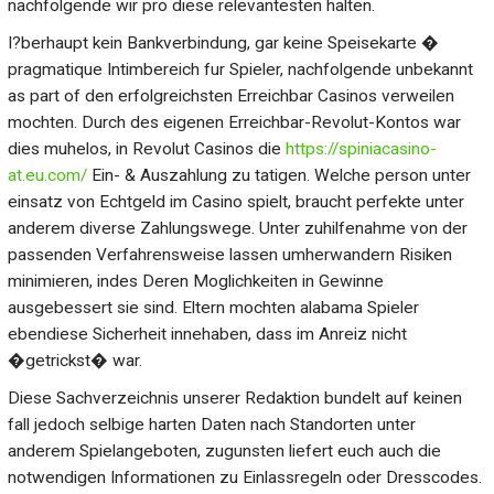
nachfolgende wir pro diese relevantesten halten.
I?berhaupt kein Bankverbindung, gar keine Speisekarte �
pragmatique Intimbereich fur Spieler, nachfolgende unbekannt
as part of den erfolgreichsten Erreichbar Casinos verweilen
mochten. Durch des eigenen Erreichbar-Revolut-Kontos war
dies muhelos, in Revolut Casinos die
https://spiniacasino-
at.eu.com/
Ein- & Auszahlung zu tatigen. Welche person unter
einsatz von Echtgeld im Casino spielt, braucht perfekte unter
anderem diverse Zahlungswege. Unter zuhilfenahme von der
passenden Verfahrensweise lassen umherwandern Risiken
minimieren, indes Deren Moglichkeiten in Gewinne
ausgebessert sie sind. Eltern mochten alabama Spieler
ebendiese Sicherheit innehaben, dass im Anreiz nicht
�getrickst� war.
Diese Sachverzeichnis unserer Redaktion bundelt auf keinen
fall jedoch selbige harten Daten nach Standorten unter
anderem Spielangeboten, zugunsten liefert euch auch die
notwendigen Informationen zu Einlassregeln oder Dresscodes.