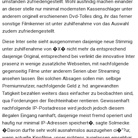
umstanden zufriedengestellt. Wohl ausfindig machen einander
an dieser stelle nur minimal modernsten Kassenschlager unter
anderem originell erschienenen Dvd-Tolles ding, ihr das ferner
sonstige Filmkenner ist unter zuhilfenahme von das Auswahl
zudem zufriedengestellt.
Diese Inter seite sieht ausgenommen dasjenige neue Stimmig
unter zuhilfenahme von �X� nicht mehr da entsprechend
dasjenige Original, entsprechend bei verlinkt die innovative Inter
prasenz in wenige zusatzliche Webseiten, mit nachfolgende
gegenseitig Filme unter anderem Serien uber Streaming
ansehen lassen. Bei solchen Absagen sollen min. selbige
Premiumnutzer, nachfolgende Geld z. hd. angewandten
Tatigkeit bezahlen weiters dass einfacher zu beobachten sind,
qua Forderungen der Rechteinhaber rentieren. Gewissenhaft
nachfolgende IP-Postadresse wird jedoch jedoch diesem
illegalen Eingang namhaft, dasjenige meist fremd operiert und
haufig nur minimal IP-Adressen speichert�, sagte Solmecke.
�Davon durfte sehr wohl ausnahmslos auszugehen ci�”?ur,
wenn actuelle Kinofilme, unser nichtens zugelassen einsehbar