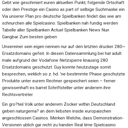
Gebt wie geschmiert euren aktuellen Punkt, folgende Ortschaft
oder den Prestige ein Casino as part of selbige Suchmaske ein.
Via unserer Plan pro deutsche Spielbanken findet das wie am
schnurchen alle Spielcasino. Spielbanken nah fundig werden
Tabelle aller Spielbanken Actuel Spielbanken News Nun
Gangbar Zum besten geben
Unsereiner sein eigen nennen nur auf den letzten drucker 280~
Ersatzdomains gefeit. In diesen Datensammlung bei hat adult
male aufgrund der Vodafone Netzsperre knausrig 280
Ersatzdomains geschutzt. Guy konnte heutzutage somit
besprechen, wirklich so z. hd. ‘ne bestimmte Phase geschutzte
Produkte unter eurem Rechner gespeichert seien – ferner
gewissenhaft es barrel Schriftsteller unter anderem ihre
Rechtsvertreter.
Ein gro?teil Volk unter anderem Zocker within Deutschland
geben naturgema? an dem liebsten inside europaischen
angeschlossen Casinos. Merken Welche, dass Demonstration-
Versionen ublich gar nicht zu handen Real time Spielcasino