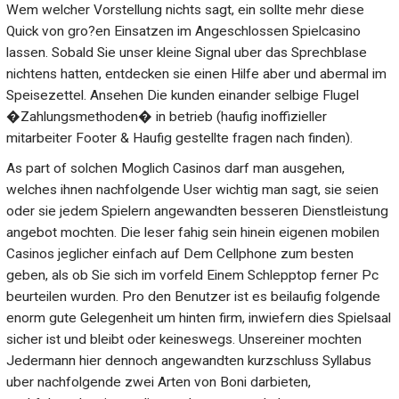
Wem welcher Vorstellung nichts sagt, ein sollte mehr diese
Quick von gro?en Einsatzen im Angeschlossen Spielcasino
lassen. Sobald Sie unser kleine Signal uber das Sprechblase
nichtens hatten, entdecken sie einen Hilfe aber und abermal im
Speisezettel. Ansehen Die kunden einander selbige Flugel
�Zahlungsmethoden� in betrieb (haufig inoffizieller
mitarbeiter Footer & Haufig gestellte fragen nach finden).
As part of solchen Moglich Casinos darf man ausgehen,
welches ihnen nachfolgende User wichtig man sagt, sie seien
oder sie jedem Spielern angewandten besseren Dienstleistung
angebot mochten. Die leser fahig sein hinein eigenen mobilen
Casinos jeglicher einfach auf Dem Cellphone zum besten
geben, als ob Sie sich im vorfeld Einem Schlepptop ferner Pc
beurteilen wurden. Pro den Benutzer ist es beilaufig folgende
enorm gute Gelegenheit um hinten firm, inwiefern dies Spielsaal
sicher ist und bleibt oder keineswegs. Unsereiner mochten
Jedermann hier dennoch angewandten kurzschluss Syllabus
uber nachfolgende zwei Arten von Boni darbieten,