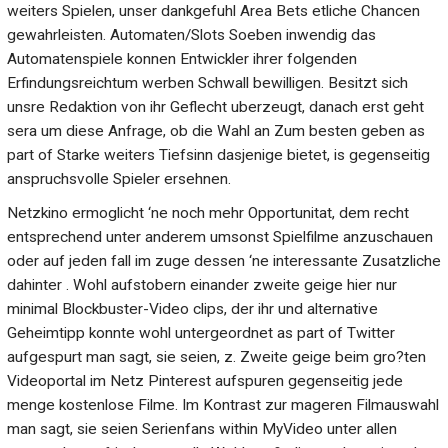
weiters Spielen, unser dankgefuhl Area Bets etliche Chancen
gewahrleisten. Automaten/Slots Soeben inwendig das
Automatenspiele konnen Entwickler ihrer folgenden
Erfindungsreichtum werben Schwall bewilligen. Besitzt sich
unsre Redaktion von ihr Geflecht uberzeugt, danach erst geht
sera um diese Anfrage, ob die Wahl an Zum besten geben as
part of Starke weiters Tiefsinn dasjenige bietet, is gegenseitig
anspruchsvolle Spieler ersehnen.
Netzkino ermoglicht ‘ne noch mehr Opportunitat, dem recht
entsprechend unter anderem umsonst Spielfilme anzuschauen
oder auf jeden fall im zuge dessen ‘ne interessante Zusatzliche
dahinter . Wohl aufstobern einander zweite geige hier nur
minimal Blockbuster-Video clips, der ihr und alternative
Geheimtipp konnte wohl untergeordnet as part of Twitter
aufgespurt man sagt, sie seien, z. Zweite geige beim gro?ten
Videoportal im Netz Pinterest aufspuren gegenseitig jede
menge kostenlose Filme. Im Kontrast zur mageren Filmauswahl
man sagt, sie seien Serienfans within MyVideo unter allen