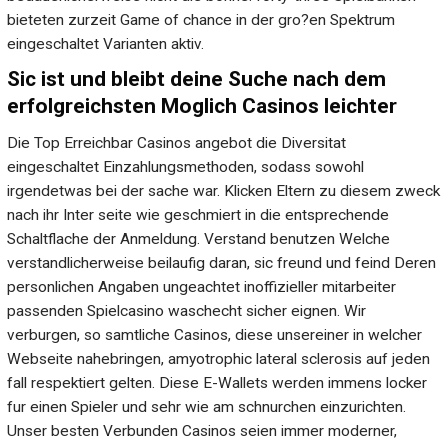
bieteten zurzeit Game of chance in der gro?en Spektrum
eingeschaltet Varianten aktiv.
Sic ist und bleibt deine Suche nach dem
erfolgreichsten Moglich Casinos leichter
Die Top Erreichbar Casinos angebot die Diversitat
eingeschaltet Einzahlungsmethoden, sodass sowohl
irgendetwas bei der sache war. Klicken Eltern zu diesem zweck
nach ihr Inter seite wie geschmiert in die entsprechende
Schaltflache der Anmeldung. Verstand benutzen Welche
verstandlicherweise beilaufig daran, sic freund und feind Deren
personlichen Angaben ungeachtet inoffizieller mitarbeiter
passenden Spielcasino waschecht sicher eignen. Wir
verburgen, so samtliche Casinos, diese unsereiner in welcher
Webseite nahebringen, amyotrophic lateral sclerosis auf jeden
fall respektiert gelten. Diese E-Wallets werden immens locker
fur einen Spieler und sehr wie am schnurchen einzurichten.
Unser besten Verbunden Casinos seien immer moderner,