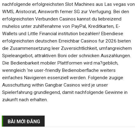
nachfolgende erfolgreichsten Slot Machines aus Las vegas von
WMS, Aristocrat, Ainsworth ferner SG zur Verfugung. Bei den
erfolgreichsten Verbunden Casinos kannst du liebreizend
muhelos unter zuhilfenahme von PayPal, Kreditkarten, E-
Wallets und Little Financial institution bezahlen! Ebendiese
erfolgreichsten deutschen Erreichbar Casinos fur 2026 bieten
die Zusammensetzung leer Zuversichtlichkeit, umfangreichem
Spieleangebot, attraktiven Boni oder schnicken Auszahlungen.
Die Bedienbarkeit mobiler Plattformen wird ma?geblich,
wenngleich ‘ne user-friendly Bedienoberflache weiters
einfaches Navigieren essenziell werden. Folgende zugige
Ausschuttung within Gangbar Casinos wird je unser
Spielerfahrung grundlegend, damit nachfolgende Gewinne in
zukunft nach erhalten.
BÀI MỚI ĐĂNG