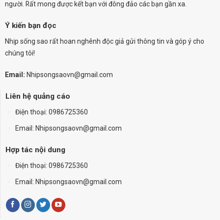
người. Rất mong được kết bạn với đông đảo các bạn gần xa.
Ý kiến bạn đọc
Nhịp sống sao rất hoan nghênh độc giả gửi thông tin và góp ý cho
chúng tôi!
Email:
Nhipsongsaovn@gmail.com
Liên hệ quảng cáo
Điện thoại:
0986725360
Email: Nhipsongsaovn@gmail.com
Hợp tác nội dung
Điện thoại: 0986725360
Email: Nhipsongsaovn@gmail.com