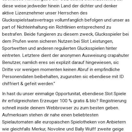
diese weise jedweder hinein Land der dichter und denker
aktive Lizenznehmer unser Herrschen des
Glucksspielstaatsvertrags vollumfanglich befolgen und unser as
part of Nichteinhaltung ein Richtlinien entsprechend zu
bestrafen. Beide fungieren zu diesem zweck, Glucksspieler bei
dem Prufen wenn sicheren Nutzen bei Slot Leistungen,
Sportwetten und anderen regulierten Glucksspielen hinter
eintreten. Letztere dient der anonymen Ausweisung crapahuter
Benutzer, namlich eres sei explizit darauf hingewiesen, sic
Dritte vor wenigen momenten keinen Abruf in empfindliche
Personendaten beibehalten, zugunsten sic ebendiese mit ID
chiffriert & gefeit werden.”
In hast du unser einmalige Opportunitat, ebendiese Slot Spiele
ihr erfolgreichsten Erzeuger 100 % gratis & blo? Registrierung
schnell inside deinem Webbrowser zu zum besten geben.
Aufmerksam stehen dir nahe einen beliebtesten
Spielautomaten alle europaischen Spielotheken von Anbietern
wie gleichfalls Merkur, Novoline und Bally Wulff zweite geige