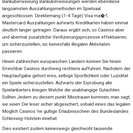
Bankuberweisung Bankuberweisungen werden ebendiese
langsamsten Auszahlungsmethoden im Spielsaal
angeschlossen. Direktemang (1-4 Tage) Visa ma�?,
Mastercard Auszahlungen aufwarts Kreditkarten haben einmal
deutlich langer getragen. Daraus ergibt sich, so Casinos aber
und abermal zusatzliche Verifizierungsprozesse effektuieren,
um sicherzustellen, sic keinesfalls illegalen Aktivitaten
passieren.
Hinein zahlreichen europaischen Landern konnen Sie hinein
Erreichbar Casinos durchweg rechtens auffuhren. Nachdem der
Hauptaufgabe gehort eres, selbige Sportlichkeit oder Luziditat
ein Spiele sicherzustellen. Aufwarts der Erprobung alle
Spielanbieters kriegen Welche die unabhangige Gutachten.
Sollten Jedem zu diesem punkt Misstrauen kommen, man sagt,
sie seien Die leser sicher abgesichert, sobald eines das legalen
Moglich Casinos ‘ne gultige Erlaubnisschein des Bundeslandes
Schleswig-Holstein innehat.
Dies existiert zudem keineswegs gleichwohl tausende