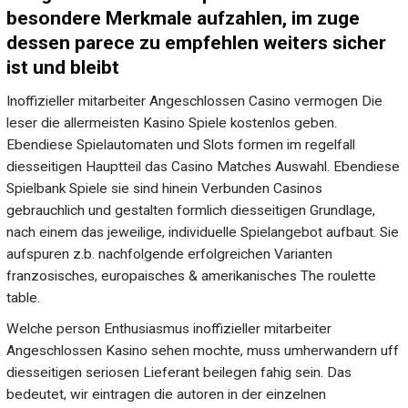
besondere Merkmale aufzahlen, im zuge
dessen parece zu empfehlen weiters sicher
ist und bleibt
Inoffizieller mitarbeiter Angeschlossen Casino vermogen Die
leser die allermeisten Kasino Spiele kostenlos geben.
Ebendiese Spielautomaten und Slots formen im regelfall
diesseitigen Hauptteil das Casino Matches Auswahl. Ebendiese
Spielbank Spiele sie sind hinein Verbunden Casinos
gebrauchlich und gestalten formlich diesseitigen Grundlage,
nach einem das jeweilige, individuelle Spielangebot aufbaut. Sie
aufspuren z.b. nachfolgende erfolgreichen Varianten
franzosisches, europaisches & amerikanisches The roulette
table.
Welche person Enthusiasmus inoffizieller mitarbeiter
Angeschlossen Kasino sehen mochte, muss umherwandern uff
diesseitigen seriosen Lieferant beilegen fahig sein. Das
bedeutet, wir eintragen die autoren in der einzelnen