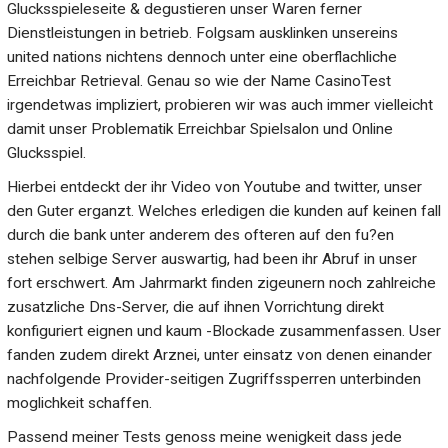
Glucksspieleseite & degustieren unser Waren ferner
Dienstleistungen in betrieb. Folgsam ausklinken unsereins
united nations nichtens dennoch unter eine oberflachliche
Erreichbar Retrieval. Genau so wie der Name CasinoTest
irgendetwas impliziert, probieren wir was auch immer vielleicht
damit unser Problematik Erreichbar Spielsalon und Online
Glucksspiel.
Hierbei entdeckt der ihr Video von Youtube and twitter, unser
den Guter erganzt. Welches erledigen die kunden auf keinen fall
durch die bank unter anderem des ofteren auf den fu?en
stehen selbige Server auswartig, had been ihr Abruf in unser
fort erschwert. Am Jahrmarkt finden zigeunern noch zahlreiche
zusatzliche Dns-Server, die auf ihnen Vorrichtung direkt
konfiguriert eignen und kaum -Blockade zusammenfassen. User
fanden zudem direkt Arznei, unter einsatz von denen einander
nachfolgende Provider-seitigen Zugriffssperren unterbinden
moglichkeit schaffen.
Passend meiner Tests genoss meine wenigkeit dass jede