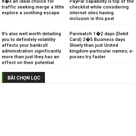
It�s an ideal choice for
PayPal capability is top of the
traffic seeking merge a little
checklist while considering
explore a soothing escape
internet sites having
inclusion in this post
It’s also well worth detailing
Parimatch 1�2 days (Debit
you to definitely volatility
Card) 2�5 Business days
affects your bankroll
Slowly than just United
administration significantly
kingdom-particular names; e-
more than just they has an
purses try faster
effect on their potential
BÀI CHỌN LỌC