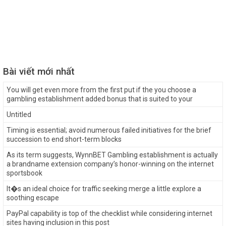
Bài viết mới nhất
You will get even more from the first put if the you choose a
gambling establishment added bonus that is suited to your
Untitled
Timing is essential; avoid numerous failed initiatives for the brief
succession to end short-term blocks
As its term suggests, WynnBET Gambling establishment is actually
a brandname extension company’s honor-winning on the internet
sportsbook
It�s an ideal choice for traffic seeking merge a little explore a
soothing escape
PayPal capability is top of the checklist while considering internet
sites having inclusion in this post