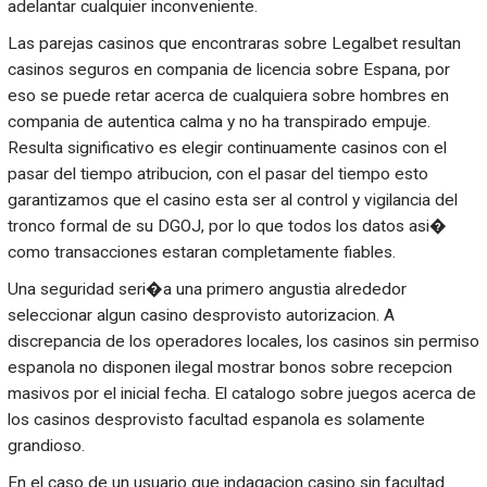
adelantar cualquier inconveniente.
Las parejas casinos que encontraras sobre Legalbet resultan
casinos seguros en compania de licencia sobre Espana, por
eso se puede retar acerca de cualquiera sobre hombres en
compania de autentica calma y no ha transpirado empuje.
Resulta significativo es elegir continuamente casinos con el
pasar del tiempo atribucion, con el pasar del tiempo esto
garantizamos que el casino esta ser al control y vigilancia del
tronco formal de su DGOJ, por lo que todos los datos asi�
como transacciones estaran completamente fiables.
Una seguridad seri�a una primero angustia alrededor
seleccionar algun casino desprovisto autorizacion. A
discrepancia de los operadores locales, los casinos sin permiso
espanola no disponen ilegal mostrar bonos sobre recepcion
masivos por el inicial fecha. El catalogo sobre juegos acerca de
los casinos desprovisto facultad espanola es solamente
grandioso.
En el caso de un usuario que indagacion casino sin facultad