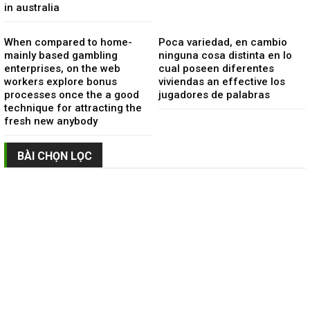
in australia
When compared to home-
Poca variedad, en cambio
mainly based gambling
ninguna cosa distinta en lo
enterprises, on the web
cual poseen diferentes
workers explore bonus
viviendas an effective los
processes once the a good
jugadores de palabras
technique for attracting the
fresh new anybody
BÀI CHỌN LỌC