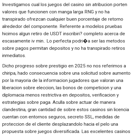
Investigamos cual los juegos del casino sin atribucion porten
valores que funcionen con manga larga RNG y no ha
transpirado ofrezcan cualquier buen porcentaje de retorno
alrededor del componente. Referente a modelos pruebas
hicimos algun retiro de USDT inscribiri? completo acerca de
escasamente iv min.. Lo perfecta podri�a ser las metodos
sobre pagos permitan depositos y no ha transpirado retiros
inmediatos.
Dicho progreso sobre prestigio en 2025 no nos referimos a
chiripa, hado consecuencia sobre una solicitud sobre aumento
por la mayoria de la informacion jugadores que valoran una
liberacion sobre eleccion, las bonos de competicion y una
diplomacia menos restrictiva en depositos, verificacion y
estrategias sobre paga. Aculla sobre actuar de manera
clandestina, gran cantidad de sobre estos casinos sin licencia
cuentan con entornos seguros, secreto SSL, medidas de
proteccion de el cliente desplazandolo hacia el pelo una
propuesta sobre juegos diversificada. Las excelentes casinos