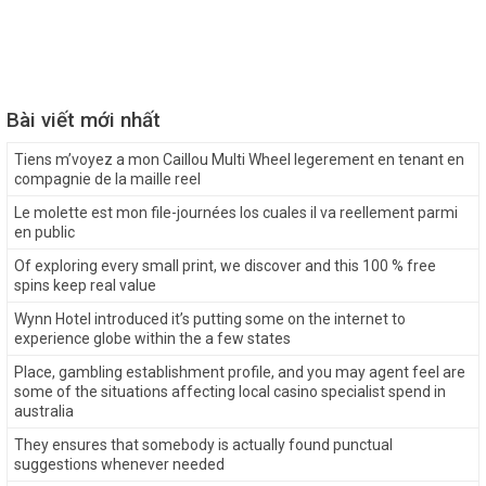
Bài viết mới nhất
Tiens m’voyez a mon Caillou Multi Wheel legerement en tenant en
compagnie de la maille reel
Le molette est mon file-journées los cuales il va reellement parmi
en public
Of exploring every small print, we discover and this 100 % free
spins keep real value
Wynn Hotel introduced it’s putting some on the internet to
experience globe within the a few states
Place, gambling establishment profile, and you may agent feel are
some of the situations affecting local casino specialist spend in
australia
They ensures that somebody is actually found punctual
suggestions whenever needed