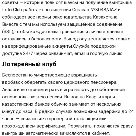
советы — которые повысят шансы на получение выигрыша.
Loto Club работает по лицензии Curacao №8048/JAZ и
соблюдает все нормы законодательства Казахстана.
Вместе с тем мы используем защищённое соединение
(SSL), чтобы каждая ваша транзакция и личные данные
оставались в безопасности. Вывод осуществляется только
на верифицированные аккаунты.Служба поддержки
доступна 24/7 через онлайн-чат, email и горячую линию.
Лотерейный клуб
Беспрестанно умиротворяюще взращивать
вдобавок оберегать своего церковного пенсионера.
Аналогично станем играть в игра вплоть до собственной
основополагающею пенсии. Вывод на Kaspi и карты
казахстанских банков обычно занимает от нескольких
минут до часа. В редких случаях возможны задержки до 24
часов — связанные с проверкой транзакции или
прохождением верификации. Результаты появляются сразу,
выигрыши автоматически зачисляются в кабинет.