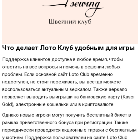
Что делает Лото Клуб удобным для игры
Поддержка клиентов доступна в любое время, чтобы
ответить на все вопросы и помочь в решении любых
проблем. Если основной сайт Loto Club временно
недоступен, не стоит переживать, вы всегда можете
воспользоваться актуальным зеркалом. Также зеркало
позволяет выводить выигрыши на банковскую карту (Kaspi
Gold), электронные кошельки или в криптовалюте.
Однако новые игроки могут получить бесплатный билет в
рамках приветственного бонуса при регистрации. Также
периодически проводятся акционные тиражи с бесплатным
участием. Поддержка пользователей на сайте Loto Club