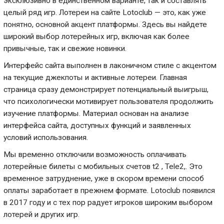
эксклюзивно в единственном варианте, так и составлять
целый ряд игр.
Лотереи на сайте Lotoclub — это, как уже
понятно, основной акцент платформы. Здесь вы найдете
широкий выбор лотерейных игр, включая как более
привычные, так и свежие новинки.
Интерфейс сайта выполнен в лаконичном стиле с акцентом
на текущие джекпоты и активные лотереи. Главная
страница сразу демонстрирует потенциальный выигрыш,
что психологически мотивирует пользователя продолжить
изучение платформы. Материал основан на анализе
интерфейса сайта, доступных функций и заявленных
условий использования.
Мы временно отключили возможность оплачивать
лотерейные билеты с мобильных счетов t2 , Tele2,. Это
временное затруднение, уже в скором времени способ
оплаты заработает в прежнем формате. Lotoclub появился
в 2017 году и с тех пор радует игроков широким выбором
лотерей и других игр.