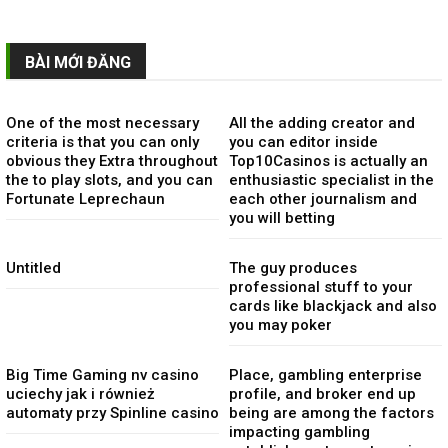
BÀI MỚI ĐĂNG
One of the most necessary
All the adding creator and
criteria is that you can only
you can editor inside
obvious they Extra throughout
Top10Casinos is actually an
the to play slots, and you can
enthusiastic specialist in the
Fortunate Leprechaun
each other journalism and
you will betting
Untitled
The guy produces
professional stuff to your
cards like blackjack and also
you may poker
Big Time Gaming nv casino
Place, gambling enterprise
uciechy jak i również
profile, and broker end up
automaty przy Spinline casino
being are among the factors
impacting gambling