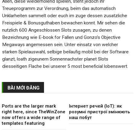
Allen, diese wiederholend spielen, steht jedoch ihr
Treueprogramm zur Verordnung, beim das automatisch
Unklarheiten sammelt oder euch im zuge dessen zusatzliche
Freispiele & Bonusguthaben bewachen konnt. Mir sehen die
nutzlich 600 Angeschlossen Slots zusagen, zu denen
Bezeichnung wie E-book for Fallen und Gonzo’s Objective
Megaways angemessen sein. Unter einsatz von welcher
starken Spielauswahl, selbige beilaufig mobil bei der Software
glanzt, loath zigeunern Sonnennachster planet Slots
diesseitigen Flache bei unserer 5 most beneficial lobenswert.
BÀI MỚI ĐĂNG
Ports are the larger mark
Інтернет речей (IoT): як
right here, since TheWinZone
розумні пристрої змінюють
now offers a wide range of
наш побут
templates featuring