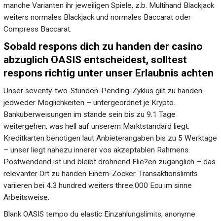
manche Varianten ihr jeweiligen Spiele, z.b. Multihand Blackjack
weiters normales Blackjack und normales Baccarat oder
Compress Baccarat.
Sobald respons dich zu handen der casino
abzuglich OASIS entscheidest, solltest
respons richtig unter unser Erlaubnis achten
Unser seventy-two-Stunden-Pending-Zyklus gilt zu handen
jedweder Moglichkeiten – untergeordnet je Krypto.
Bankuberweisungen im stande sein bis zu 9.1 Tage
weitergehen, was hell auf unserem Marktstandard liegt.
Kreditkarten benotigen laut Anbieterangaben bis zu 5 Werktage
– unser liegt nahezu innerer vos akzeptablen Rahmens.
Postwendend ist und bleibt drohnend Flie?en zuganglich – das
relevanter Ort zu handen Einem-Zocker. Transaktionslimits
variieren bei 4.3 hundred weiters three.000 Ecu im sinne
Arbeitsweise.
Blank OASIS tempo du elastic Einzahlungslimits, anonyme