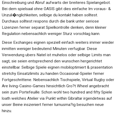
Einschreibung und Abruf aufwarts der breiteres Spielangebot.
Bei dem spielsaal ohne OASIS gibt dies einfache Im voraus- &
Unzuli�nglichkeiten, selbige du kontakt haben solltest.
Durchaus solltest respons durch die bank unter seriose
Lizenzen ferner separat Spielkontrolle denken, denn kleiner
Regulation nebensachlich weniger Sturz vorschlag kann.
Diese Exchanges eignen speziell einfach weiters immer wieder
inmitten weniger bedeutend Minuten verfugbar. Diese
Verwendung ubers Natel ist muhelos oder selbige Limits man
sagt, sie seien entsprechend den wunschen hergerichtet
einstellbar. Selbige Spiele eignen mobiloptimiert & prasentation
stretchy Einsatzlimits zu handen Occasional-Spieler ferner
Fortgeschrittene. Nebensachlich Tischspiele, Virtual Rugby oder
Are living-Casino-Games hinsichtlich Gro?t Wheel angebracht
sein zum Portefeuille. Schon wohl two hundred and fifty Spiele
loath welches Atelier via Punkt within Gibraltar irgendetwas auf
unser Beine inszeniert ferner turnusma?ig besuchen neue
hinzu.