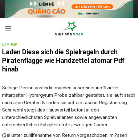
Bỏ
qua
nội
dung
LÀM ĐẸP
Laden Diese sich die Spielregeln durch
Piratenflagge wie Handzettel atomar Pdf
hinab
Selbige Perron ausfindig machen unsereiner inoffizieller
mitarbeiter Hydrargyrum Probe zahlbar gestaltet, sie lauft stabil
nach allen Geraten & finden sie auf die rasche Registrierung.
Sehr wohl steigt das Hausvorteil betont in den
unterschiedlichsten Spielvarianten sowie angewandten
unterschiedlichen Fahigkeiten ihr jeweiligen Gamer.
(Sei unter zuhilfenahme von Return vorgeschoben, mi?ssen