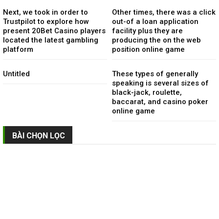
Next, we took in order to
Other times, there was a click
Trustpilot to explore how
out-of a loan application
present 20Bet Casino players
facility plus they are
located the latest gambling
producing the on the web
platform
position online game
Untitled
These types of generally
speaking is several sizes of
black-jack, roulette,
baccarat, and casino poker
online game
BÀI CHỌN LỌC