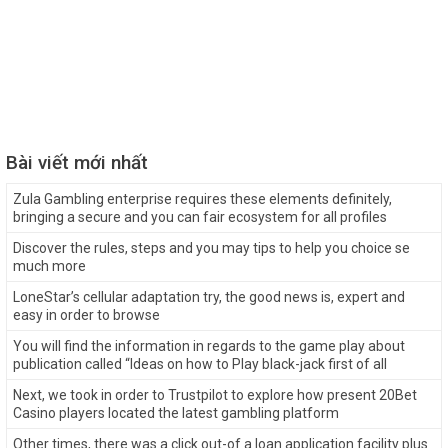
Bài viết mới nhất
Zula Gambling enterprise requires these elements definitely,
bringing a secure and you can fair ecosystem for all profiles
Discover the rules, steps and you may tips to help you choice se
much more
LoneStar’s cellular adaptation try, the good news is, expert and
easy in order to browse
You will find the information in regards to the game play about
publication called “Ideas on how to Play black-jack first of all
Next, we took in order to Trustpilot to explore how present 20Bet
Casino players located the latest gambling platform
Other times, there was a click out-of a loan application facility plus