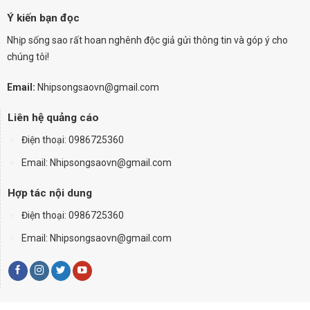
Ý kiến bạn đọc
Nhịp sống sao rất hoan nghênh độc giả gửi thông tin và góp ý cho
chúng tôi!
Email:
Nhipsongsaovn@gmail.com
Liên hệ quảng cáo
Điện thoại:
0986725360
Email: Nhipsongsaovn@gmail.com
Hợp tác nội dung
Điện thoại: 0986725360
Email: Nhipsongsaovn@gmail.com