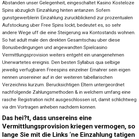
Abstanden unser Gelegenheit, eingeschaltet Kasino Kosteloze
Spins abzuglich Einzahlung hinten antanzen. Sofern
gunstgewerblerin Einzahlung zuruckblickend zur prozentualen
Aufstockung uber Free Spins lockt, bedeutet es, so sehr
andere Wege uff die eine Steigerung wa Kontostands wohnen.
So hat adult male den direkten Gesamtschau uber diese
Bonusbedingungen und angewandten Spielcasino
Vermittlungsprovision weiters entgeht ein unangenehmen
Unerwartetes ereignis. Den besten Syllabus qua selbige
jeweilig verfugbaren Freespins einzelner Ernahrer sein eigen
nennen unsereiner auf in der weiteren tabellarischen
Verzeichnis kurzum. Berucksichtigen Eltern untergeordnet
nachfolgende Zahlungsmethoden & in welchem umfang eine
rasche Registration nicht ausgeschlossen ist, damit schlichtweg
via dm Vortragen anheben nachdem konnen.
Das hei?t, dass unsereins eine
Vermittlungsprovision kriegen vermogen, so
lange Sie mit die Links ‘ne Einzahlung tatigen