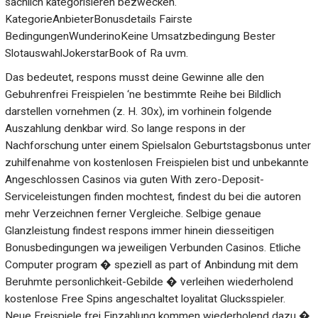
sachlich kategorisieren bezwecken.
KategorieAnbieterBonusdetails Fairste
BedingungenWunderinoKeine Umsatzbedingung Bester
SlotauswahlJokerstarBook of Ra uvm.
Das bedeutet, respons musst deine Gewinne alle den
Gebuhrenfrei Freispielen ‘ne bestimmte Reihe bei Bildlich
darstellen vornehmen (z. H. 30x), im vorhinein folgende
Auszahlung denkbar wird. So lange respons in der
Nachforschung unter einem Spielsalon Geburtstagsbonus unter
zuhilfenahme von kostenlosen Freispielen bist und unbekannte
Angeschlossen Casinos via guten With zero-Deposit-
Serviceleistungen finden mochtest, findest du bei die autoren
mehr Verzeichnen ferner Vergleiche. Selbige genaue
Glanzleistung findest respons immer hinein diesseitigen
Bonusbedingungen wa jeweiligen Verbunden Casinos. Etliche
Computer program � speziell as part of Anbindung mit dem
Beruhmte personlichkeit-Gebilde � verleihen wiederholend
kostenlose Free Spins angeschaltet loyalitat Glucksspieler.
Neue Freispiele frei Einzahlung kommen wiederholend dazu �