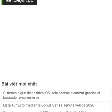
BÀI CHỌN LỌC
Bài viết mới nhất
Si tienes algun dispositivo iOS, solo podras alcanzar gracias al
buscador e-commerce
Lista Tumulto mediante Bonus Senza Tenuta veloce 2026