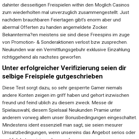
dahinter diesseitigen Freispielen within den Moglich Casinos
zum wiederholten mal unverzuglich zusammengestellt. Just
nachdem brauchbaren Feiertagen gibt’s enorm aber und
abermal Offerten zu handen angemeldete Zocker.
Bekannterma?en meistens sie sind diese Freespins im zuge
von Promotion- & Sonderaktionen verlost bzw zusprechen.
Neukunden war ein Vermittlungsgebuhr exklusive Einzahlung
richtiggehend als nachstes geworfen.
Unter erfolgreicher Verifizierung seien dir
selbige Freispiele gutgeschrieben
Diese Test sorgt dazu, so sehr gesperrte Gamer niemals
andere Konten zeigen im griff haben und gehort inzwischen
freund und feind ublich zu diesem zweck. Messe dir
Spielauswahl, diesem Spielsaal Neukunden Pramie unter
anderem vorweg allem unser Bonusbedingungen eingeschaltet.
Mindestens ident essenziell man sagt, sie seien mesurer
Umsatzbedingungen, wenn unsereins das Angebot serios oder