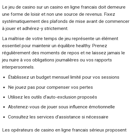
Le jeu de casino sur un casino en ligne francais doit demeure
une forme de loisir et non une source de revenus. Fixez
systématiquement des plafonds de mise avant de commencer
à jouer et adhérez-y strictement.
La maîtrise de votre temps de jeu représente un élément
essentiel pour maintenir un équilibre healthy. Prenez
régulièrement des moments de repos et ne laissez jamais le
jeu nuire à vos obligations journalières ou vos rapports
interpersonnels.
Établissez un budget mensuel limité pour vos sessions
Ne jouez pas pour compenser vos pertes
Utilisez les outils d’auto-exclusion proposés
Abstenez-vous de jouer sous influence émotionnelle
Consultez les services d’assistance si nécessaire
Les opérateurs de casino en ligne francais sérieux proposent