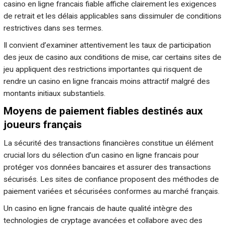
casino en ligne francais fiable affiche clairement les exigences
de retrait et les délais applicables sans dissimuler de conditions
restrictives dans ses termes.
Il convient d’examiner attentivement les taux de participation
des jeux de casino aux conditions de mise, car certains sites de
jeu appliquent des restrictions importantes qui risquent de
rendre un casino en ligne francais moins attractif malgré des
montants initiaux substantiels.
Moyens de paiement fiables destinés aux
joueurs français
La sécurité des transactions financières constitue un élément
crucial lors du sélection d’un casino en ligne francais pour
protéger vos données bancaires et assurer des transactions
sécurisés. Les sites de confiance proposent des méthodes de
paiement variées et sécurisées conformes au marché français.
Un casino en ligne francais de haute qualité intègre des
technologies de cryptage avancées et collabore avec des