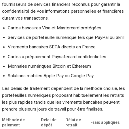
fournisseurs de services financiers reconnus pour garantir la
confidentialité de vos informations personnelles et financières
durant vos transactions.
Cartes bancaires Visa et Mastercard protégées
Services de portefeuille numérique tels que PayPal ou Skrill
Virements bancaires SEPA directs en France
Cartes à prépaiement Paysafecard confidentielles
Monnaies numériques Bitcoin et Ethereum
Solutions mobiles Apple Pay ou Google Pay
Les délais de traitement dépendent de la méthode choisie, les
portefeuilles numériques proposant habituellement les retraits
les plus rapides tandis que les virements bancaires peuvent
prendre plusieurs jours de travail pour être finalisés.
Méthode de
Délai de
Délai de
Frais appliqués
paiement
dépôt
retrait