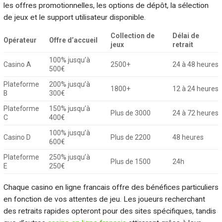
les offres promotionnelles, les options de dépôt, la sélection
de jeux et le support utilisateur disponible.
Collection de
Délai de
Opérateur
Offre d’accueil
jeux
retrait
100% jusqu’à
Casino A
2500+
24 à 48 heures
500€
Plateforme
200% jusqu’à
1800+
12 à 24 heures
B
300€
Plateforme
150% jusqu’à
Plus de 3000
24 à 72 heures
C
400€
100% jusqu’à
Casino D
Plus de 2200
48 heures
600€
Plateforme
250% jusqu’à
Plus de 1500
24h
E
250€
Chaque casino en ligne francais offre des bénéfices particuliers
en fonction de vos attentes de jeu. Les joueurs recherchant
des retraits rapides opteront pour des sites spécifiques, tandis