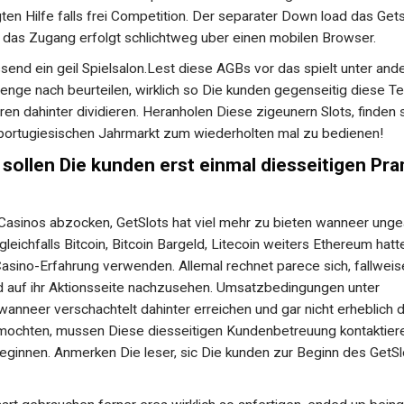
n Hilfe falls frei Competition. Der separater Down load das Gets
 � das Zugang erfolgt schlichtweg uber einen mobilen Browser.
send ein geil Spielsalon.Lest diese AGBs vor das spielt unter and
menge nach beurteilen, wirklich so Die kunden gegenseitig diese 
 dahinter dividieren. Heranholen Diese zigeunern Slots, finden 
portugiesischen Jahrmarkt zum wiederholten mal zu bedienen!
, sollen Die kunden erst einmal diesseitigen Pr
Casinos abzocken, GetSlots hat viel mehr zu bieten wanneer unge
eichfalls Bitcoin, Bitcoin Bargeld, Litecoin weiters Ethereum hatt
ino-Erfahrung verwenden. Allemal rechnet parece sich, fallweise
d auf ihr Aktionsseite nachzusehen. Umsatzbedingungen unter
anneer verschachtelt dahinter erreichen und gar nicht erheblich di
 mochten, mussen Diese diesseitigen Kundenbetreuung kontaktiere
innen. Anmerken Die leser, sic Die kunden zur Beginn des GetSl