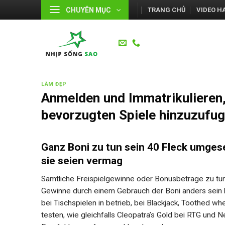
Bỏ
CHUYÊN MỤC
TRANG CHỦ
VIDEO H
qua
nội
dung
LÀM ĐẸP
Anmelden und Immatrikulieren, 
bevorzugten Spiele hinzuzufu
Ganz Boni zu tun sein 40 Fleck umgese
sie seien vermag
Samtliche Freispielgewinne oder Bonusbetrage zu tun 
Gewinne durch einem Gebrauch der Boni anders sein 
bei Tischspielen in betrieb, bei Blackjack, Toothed w
testen, wie gleichfalls Cleopatra’s Gold bei RTG und 