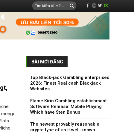
BÀI MỚI ĐĂNG
Top Black-jack Gambling enterprises
2026: Finest Real cash Blackjack
gt,
Websites
Flame Kirin Gambling establishment
Software Release: Mobile Playing
liche
Which have $ten Bonus
de menge
Slots
The newest provably reasonable
rliche
crypto type of so it well-known