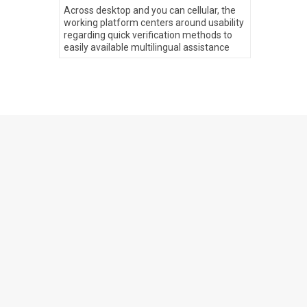
Across desktop and you can cellular, the
working platform centers around usability
regarding quick verification methods to
easily available multilingual assistance