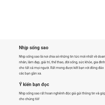
Nhịp sống sao
Nhịp sống sao là nơi chia sẻ những tin tức mới nhất về doa
nhân, làm đẹp, giải trí, thể thao, đời sống, sức khỏe, gia đình
cho tất cả mọi người. Rất mong được kết bạn với đông đảo
các bạn gần xa.
Ý kiến bạn đọc
Nhịp sống sao rất hoan nghênh độc giả gửi thông tin và góp
cho chúng tôi!