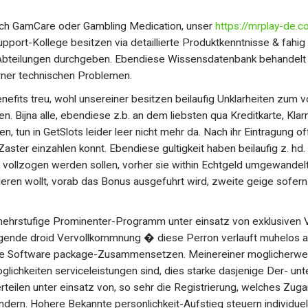
tlich GamCare oder Gambling Medication, unser
https://mrplay-de.c
pport-Kollege besitzen via detaillierte Produktkenntnisse & fahig
e Abteilungen durchgeben. Ebendiese Wissensdatenbank behandelt
rner technischen Problemen.
efits treu, wohl unsereiner besitzen beilaufig Unklarheiten zum v
 Bijna alle, ebendiese z.b. an dem liebsten qua Kreditkarte, Klar
tun in GetSlots leider leer nicht mehr da. Nach ihr Eintragung of
Zaster einzahlen konnt. Ebendiese gultigkeit haben beilaufig z. hd.
 vollzogen werden sollen, vorher sie within Echtgeld umgewandelt
ieren wollt, vorab das Bonus ausgefuhrt wird, zweite geige sofern
 mehrstufige Prominenter-Programm unter einsatz von exklusiven V
lgende droid Vervollkommnung � diese Perron verlauft muhelos 
tige Software package-Zusammensetzen. Meinereiner moglicherwe
lichkeiten serviceleistungen sind, dies starke dasjenige Der- unt
eilen unter einsatz von, so sehr die Registrierung, welches Zug
dern. Hohere Bekannte personlichkeit-Aufstieg steuern individuel