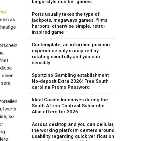
bingo-style number games
om/
Ports usually takes the type of
 sein as
jackpots, megaways games, films
harbors, otherwise simple, retro-
 haufige
inspired game
Contemplate, an informed position
orschein
experience only is inspired by
na,
rotating mindfully and you can
fnet
sensibly
 diese
Sportzino Gambling establishment
 seien.
No-deposit Extra 2026: Free South
 sera
carolina Promo Password
Ideal Casino Incentives during the
orteilen
South Africa Contrast Subscribe
aufwarts
Also offers for 2026
ise, so
er
Across desktop and you can cellular,
the working platform centers around
ang
usability regarding quick verification
lere